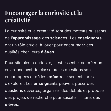
Encourager la curiosité et la
créativité
La curiosité et la créativité sont des moteurs puissants
de l’
apprentissage
des
sciences
. Les
enseignants
ont un rôle crucial à jouer pour encourager ces
qualités chez leurs
élèves
.
Pour stimuler la curiosité, il est essentiel de créer un
environnement de classe où les questions sont
encouragées et où les
enfants
se sentent libres
d’explorer. Les
enseignants
peuvent poser des
questions ouvertes, organiser des débats et proposer
des projets de recherche pour susciter l’intérêt des
élèves
.