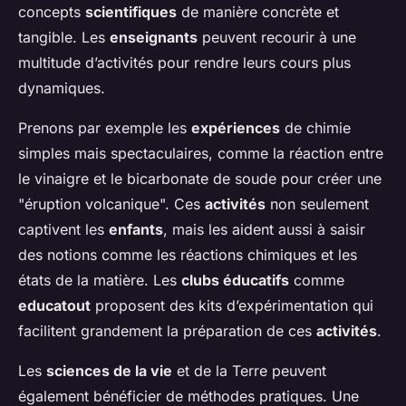
concepts
scientifiques
de manière concrète et
tangible. Les
enseignants
peuvent recourir à une
multitude d’activités pour rendre leurs cours plus
dynamiques.
Prenons par exemple les
expériences
de chimie
simples mais spectaculaires, comme la réaction entre
le vinaigre et le bicarbonate de soude pour créer une
"éruption volcanique". Ces
activités
non seulement
captivent les
enfants
, mais les aident aussi à saisir
des notions comme les réactions chimiques et les
états de la matière. Les
clubs éducatifs
comme
educatout
proposent des kits d’expérimentation qui
facilitent grandement la préparation de ces
activités
.
Les
sciences de la vie
et de la Terre peuvent
également bénéficier de méthodes pratiques. Une