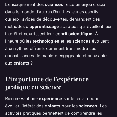
L’enseignement des
sciences
reste un enjeu crucial
dans le monde d’aujourd’hui. Les jeunes esprits
curieux, avides de découvertes, demandent des
méthodes d’
apprentissage
adaptées qui éveillent leur
intérêt et nourrissent leur
esprit scientifique
. À
l’heure où les
technologies
et les
sciences
évoluent
à un rythme effréné, comment transmettre ces
connaissances de manière engageante et amusante
aux
enfants
?
L’importance de l’expérience
pratique en science
Rien ne vaut une
expérience
sur le terrain pour
éveiller l’intérêt des
enfants
pour les
sciences
. Les
activités pratiques permettent de comprendre les