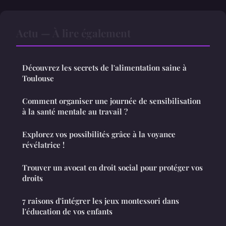
Actu — À lire également
Découvrez les secrets de l'alimentation saine à
Toulouse
Comment organiser une journée de sensibilisation
à la santé mentale au travail ?
Explorez vos possibilités grâce à la voyance
révélatrice !
Trouver un avocat en droit social pour protéger vos
droits
7 raisons d'intégrer les jeux montessori dans
l'éducation de vos enfants