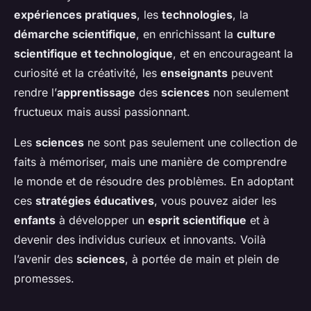
expériences pratiques
, les
technologies
, la
démarche scientifique
, en enrichissant la
culture
scientifique et technologique
, et en encourageant la
curiosité et la créativité, les
enseignants
peuvent
rendre l’
apprentissage
des
sciences
non seulement
fructueux mais aussi passionnant.
Les
sciences
ne sont pas seulement une collection de
faits à mémoriser, mais une manière de comprendre
le monde et de résoudre des problèmes. En adoptant
ces
stratégies éducatives
, vous pouvez aider les
enfants
à développer un
esprit scientifique
et à
devenir des individus curieux et innovants. Voilà
l’avenir des
sciences
, à portée de main et plein de
promesses.