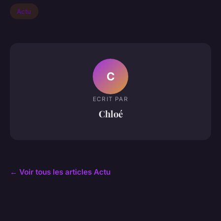
Actu
C
ECRIT PAR
Chloé
← Voir tous les articles Actu