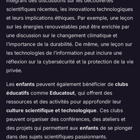
intégrant des discussions sur les découvertes
scientifiques récentes, les innovations technologiques
et leurs implications éthiques. Par exemple, une leçon
sur les énergies renouvelables peut être enrichie par
une discussion sur le changement climatique et
l’importance de la durabilité. De même, une leçon sur
les technologies de l’information peut inclure une
réflexion sur la cybersécurité et la protection de la vie
privée.
Les
enfants
peuvent également bénéficier de
clubs
éducatifs
comme
Educatout
, qui offrent des
ressources et des activités pour approfondir leur
culture scientifique et technologique
. Ces clubs
peuvent organiser des conférences, des ateliers et
des projets qui permettent aux
enfants
de se plonger
dans des sujets scientifiques passionnants.