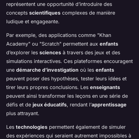
représentent une opportunité d’introduire des
concepts
scientifiques
complexes de manière
ludique et engageante.
Par exemple, des applications comme "Khan
Academy" ou "Scratch" permettent aux
enfants
d’explorer les
sciences
à travers des jeux et des
simulations interactives. Ces plateformes encouragent
une
démarche d’investigation
où les
enfants
peuvent poser des hypothèses, tester leurs idées et
tirer leurs propres conclusions. Les
enseignants
peuvent ainsi transformer les leçons en une série de
défis et de
jeux éducatifs
, rendant l’
apprentissage
plus attrayant.
Les
technologies
permettent également de simuler
des expériences qui seraient autrement impossibles à