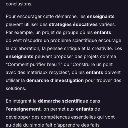
conclusions.
Pour encourager cette démarche, les
enseignants
peuvent utiliser des
stratégies éducatives
variées.
Par exemple, un projet de groupe où les
enfants
doivent résoudre un problème scientifique encourage
la collaboration, la pensée critique et la créativité. Les
enseignants
peuvent proposer des projets comme
"Comment purifier l’eau ?" ou "Construire un pont
avec des matériaux recyclés", où les
enfants
doivent
utiliser la
démarche d’investigation
pour trouver des
solutions.
En intégrant la
démarche scientifique
dans
l’
enseignement
, on permet aux
enfants
de
développer des compétences essentielles qui vont
au-delà du simple fait d’apprendre des faits