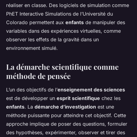
réaliser en classe. Des logiciels de simulation comme
PhET Interactive Simulations de l’Université du
Colorado permettent aux
enfants
de manipuler des
variables dans des expériences virtuelles, comme
observer les effets de la gravité dans un
environnement simulé.
La démarche scientifique comme
méthode de pensée
L’un des objectifs de l’
enseignement des sciences
est de développer un
esprit scientifique
chez les
enfants
. La
démarche d’investigation
est une
méthode puissante pour atteindre cet objectif. Cette
approche implique de poser des questions, formuler
des hypothèses, expérimenter, observer et tirer des