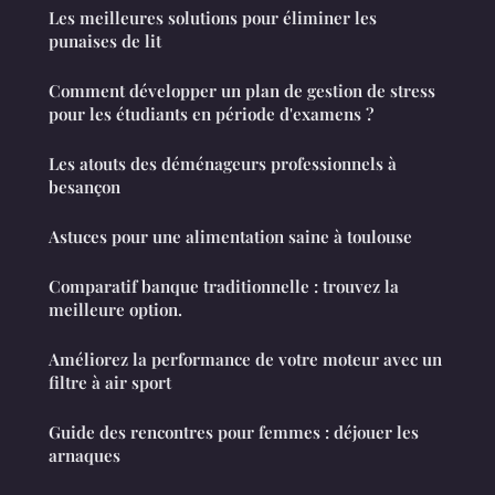
Les meilleures solutions pour éliminer les
punaises de lit
Comment développer un plan de gestion de stress
pour les étudiants en période d'examens ?
Les atouts des déménageurs professionnels à
besançon
Astuces pour une alimentation saine à toulouse
Comparatif banque traditionnelle : trouvez la
meilleure option.
Améliorez la performance de votre moteur avec un
filtre à air sport
Guide des rencontres pour femmes : déjouer les
arnaques