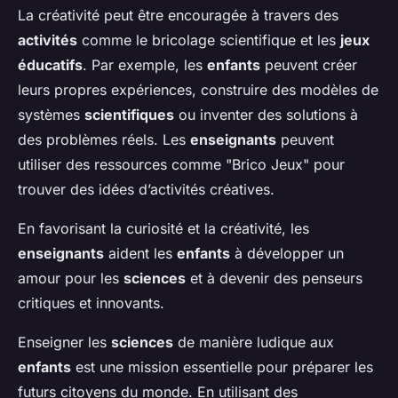
La créativité peut être encouragée à travers des
activités
comme le bricolage scientifique et les
jeux
éducatifs
. Par exemple, les
enfants
peuvent créer
leurs propres expériences, construire des modèles de
systèmes
scientifiques
ou inventer des solutions à
des problèmes réels. Les
enseignants
peuvent
utiliser des ressources comme "Brico Jeux" pour
trouver des idées d’activités créatives.
En favorisant la curiosité et la créativité, les
enseignants
aident les
enfants
à développer un
amour pour les
sciences
et à devenir des penseurs
critiques et innovants.
Enseigner les
sciences
de manière ludique aux
enfants
est une mission essentielle pour préparer les
futurs citoyens du monde. En utilisant des