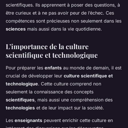
scientifiques. Ils apprennent à poser des questions, à
être curieux et à ne pas avoir peur de l’échec. Ces
compétences sont précieuses non seulement dans les
sciences
mais aussi dans la vie quotidienne.
L’importance de la culture
scientifique et technologique
Pour préparer les
enfants
au monde de demain, il est
crucial de développer leur
culture scientifique et
technologique
. Cette culture comprend non
seulement la connaissance des concepts
scientifiques
, mais aussi une compréhension des
technologies
et de leur impact sur la société.
Les
enseignants
peuvent enrichir cette culture en