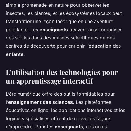
simple promenade en nature pour observer les
insectes, les plantes, et les écosystèmes locaux peut
transformer une leçon théorique en une aventure
palpitante. Les
enseignants
peuvent aussi organiser
des sorties dans des musées scientifiques ou des
centres de découverte pour enrichir l’
éducation
des
enfants
.
L’utilisation des technologies pour
un apprentissage interactif
L’ère numérique offre des outils formidables pour
l’
enseignement des sciences
. Les plateformes
éducatives en ligne, les applications interactives et les
logiciels spécialisés offrent de nouvelles façons
d’apprendre. Pour les
enseignants
, ces outils