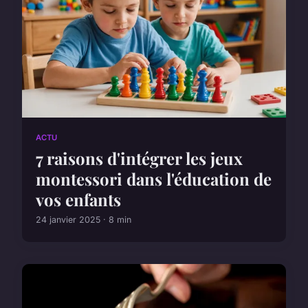
ACTU
7 raisons d'intégrer les jeux
montessori dans l'éducation de
vos enfants
24 janvier 2025 · 8 min