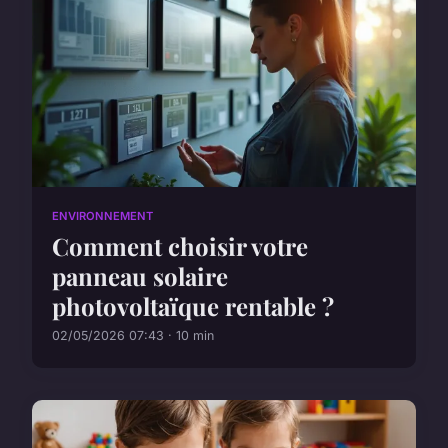
ENVIRONNEMENT
Comment choisir votre
panneau solaire
photovoltaïque rentable ?
02/05/2026 07:43 · 10 min