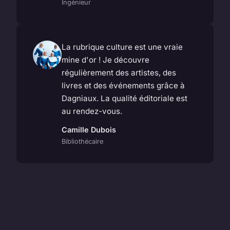
Ingénieur
La rubrique culture est une vraie
mine d'or ! Je découvre
régulièrement des artistes, des
livres et des événements grâce à
Dagniaux. La qualité éditoriale est
au rendez-vous.
Camille Dubois
Bibliothécaire