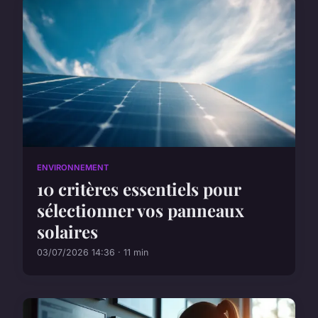
ENVIRONNEMENT
10 critères essentiels pour
sélectionner vos panneaux
solaires
03/07/2026 14:36 · 11 min