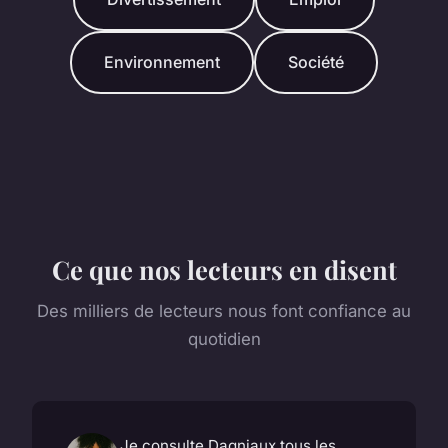
Environnement
Société
Ce que nos lecteurs en disent
Des milliers de lecteurs nous font confiance au
quotidien
Je consulte Dagniaux tous les