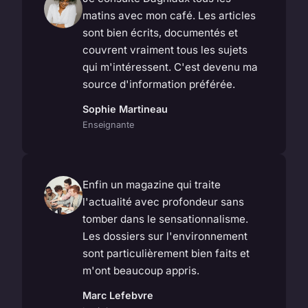
matins avec mon café. Les articles
sont bien écrits, documentés et
couvrent vraiment tous les sujets
qui m'intéressent. C'est devenu ma
source d'information préférée.
Sophie Martineau
Enseignante
Enfin un magazine qui traite
l'actualité avec profondeur sans
tomber dans le sensationnalisme.
Les dossiers sur l'environnement
sont particulièrement bien faits et
m'ont beaucoup appris.
Marc Lefebvre