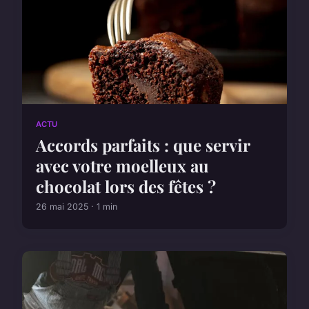
ACTU
Accords parfaits : que servir
avec votre moelleux au
chocolat lors des fêtes ?
26 mai 2025 · 1 min