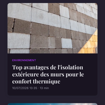
ENVIRONNEMENT
Top avantages de l'isolation
extérieure des murs pour le
confort thermique
10/07/2026 13:35 · 13 min