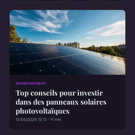
ENVIRONNEMENT
Top conseils pour investir
dans des panneaux solaires
photovoltaïques
12/05/2026 15:13 · 11 min