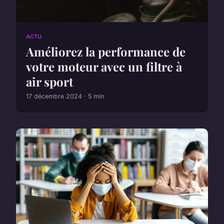
ACTU
Améliorez la performance de
votre moteur avec un filtre à
air sport
17 décembre 2024 · 5 min