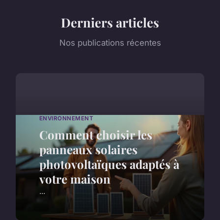
Derniers articles
Nos publications récentes
ENVIRONNEMENT
Comment choisir les
panneaux solaires
photovoltaïques adaptés à
votre maison
...