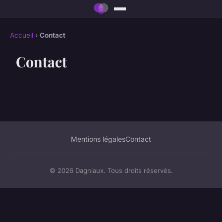
Accueil
›
Contact
Contact
Mentions légales
Contact
© 2026 Dagniaux. Tous droits réservés.