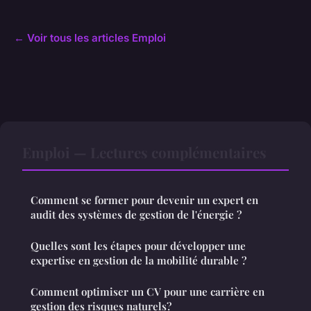
← Voir tous les articles Emploi
Emploi — Lectures complémentaires
Comment se former pour devenir un expert en
audit des systèmes de gestion de l'énergie ?
Quelles sont les étapes pour développer une
expertise en gestion de la mobilité durable ?
Comment optimiser un CV pour une carrière en
gestion des risques naturels?