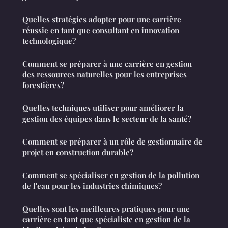
Quelles stratégies adopter pour une carrière
réussie en tant que consultant en innovation
technologique?
Comment se préparer à une carrière en gestion
des ressources naturelles pour les entreprises
forestières?
Quelles techniques utiliser pour améliorer la
gestion des équipes dans le secteur de la santé?
Comment se préparer à un rôle de gestionnaire de
projet en construction durable?
Comment se spécialiser en gestion de la pollution
de l'eau pour les industries chimiques?
Quelles sont les meilleures pratiques pour une
carrière en tant que spécialiste en gestion de la