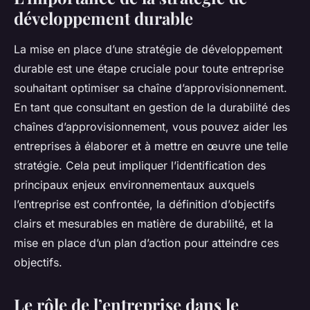
développement durable
La mise en place d’une stratégie de développement
durable est une étape cruciale pour toute entreprise
souhaitant optimiser sa chaîne d’approvisionnement.
En tant que consultant en gestion de la durabilité des
chaînes d’approvisionnement, vous pouvez aider les
entreprises à élaborer et à mettre en œuvre une telle
stratégie. Cela peut impliquer l’identification des
principaux enjeux environnementaux auxquels
l’entreprise est confrontée, la définition d’objectifs
clairs et mesurables en matière de durabilité, et la
mise en place d’un plan d’action pour atteindre ces
objectifs.
Le rôle de l’entreprise dans le