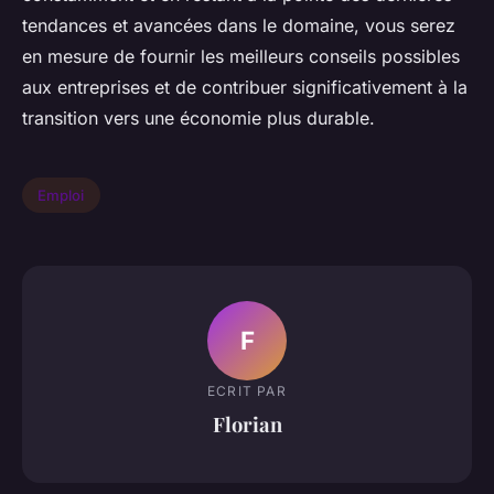
tendances et avancées dans le domaine, vous serez
en mesure de fournir les meilleurs conseils possibles
aux entreprises et de contribuer significativement à la
transition vers une économie plus durable.
Emploi
F
ECRIT PAR
Florian