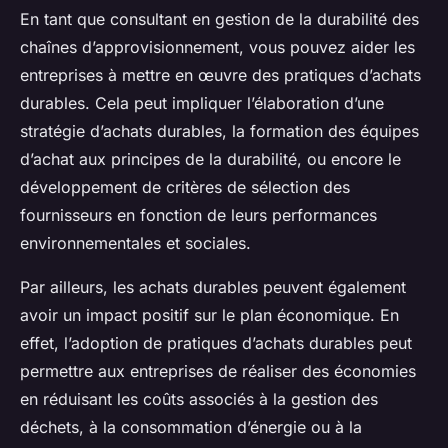
En tant que consultant en gestion de la durabilité des
chaînes d’approvisionnement, vous pouvez aider les
entreprises à mettre en œuvre des pratiques d’achats
durables. Cela peut impliquer l’élaboration d’une
stratégie d’achats durables, la formation des équipes
d’achat aux principes de la durabilité, ou encore le
développement de critères de sélection des
fournisseurs en fonction de leurs performances
environnementales et sociales.
Par ailleurs, les achats durables peuvent également
avoir un impact positif sur le plan économique. En
effet, l’adoption de pratiques d’achats durables peut
permettre aux entreprises de réaliser des économies
en réduisant les coûts associés à la gestion des
déchets, à la consommation d’énergie ou à la