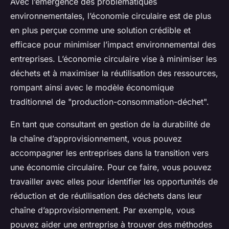
Avec l’émergence des problématiques
environnementales, l’économie circulaire est de plus
en plus perçue comme une solution crédible et
efficace pour minimiser l’impact environnemental des
entreprises. L’économie circulaire vise à minimiser les
déchets et à maximiser la réutilisation des ressources,
rompant ainsi avec le modèle économique
traditionnel de "production-consommation-déchet".
En tant que consultant en gestion de la durabilité de
la chaîne d’approvisionnement, vous pouvez
accompagner les entreprises dans la transition vers
une économie circulaire. Pour ce faire, vous pouvez
travailler avec elles pour identifier les opportunités de
réduction et de réutilisation des déchets dans leur
chaîne d’approvisionnement. Par exemple, vous
pouvez aider une entreprise à trouver des méthodes