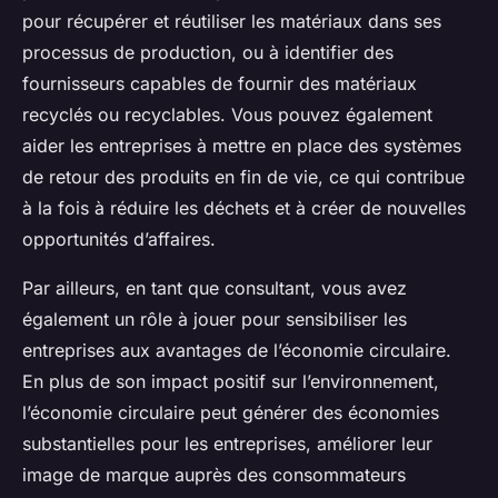
pour récupérer et réutiliser les matériaux dans ses
processus de production, ou à identifier des
fournisseurs capables de fournir des matériaux
recyclés ou recyclables. Vous pouvez également
aider les entreprises à mettre en place des systèmes
de retour des produits en fin de vie, ce qui contribue
à la fois à réduire les déchets et à créer de nouvelles
opportunités d’affaires.
Par ailleurs, en tant que consultant, vous avez
également un rôle à jouer pour sensibiliser les
entreprises aux avantages de l’économie circulaire.
En plus de son impact positif sur l’environnement,
l’économie circulaire peut générer des économies
substantielles pour les entreprises, améliorer leur
image de marque auprès des consommateurs