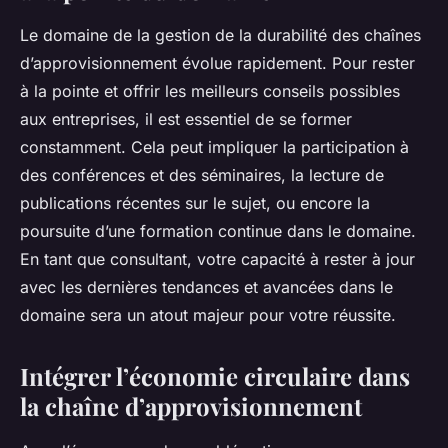
Le domaine de la gestion de la durabilité des chaînes
d’approvisionnement évolue rapidement. Pour rester
à la pointe et offrir les meilleurs conseils possibles
aux entreprises, il est essentiel de se former
constamment. Cela peut impliquer la participation à
des conférences et des séminaires, la lecture de
publications récentes sur le sujet, ou encore la
poursuite d’une formation continue dans le domaine.
En tant que consultant, votre capacité à rester à jour
avec les dernières tendances et avancées dans le
domaine sera un atout majeur pour votre réussite.
Intégrer l’économie circulaire dans
la chaîne d’approvisionnement