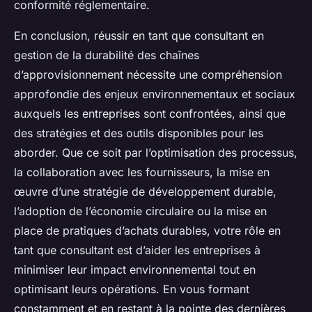
conformité réglementaire.
En conclusion, réussir en tant que consultant en
gestion de la durabilité des chaînes
d’approvisionnement nécessite une compréhension
approfondie des enjeux environnementaux et sociaux
auxquels les entreprises sont confrontées, ainsi que
des stratégies et des outils disponibles pour les
aborder. Que ce soit par l’optimisation des processus,
la collaboration avec les fournisseurs, la mise en
œuvre d’une stratégie de développement durable,
l’adoption de l’économie circulaire ou la mise en
place de pratiques d’achats durables, votre rôle en
tant que consultant est d’aider les entreprises à
minimiser leur impact environnemental tout en
optimisant leurs opérations. En vous formant
constamment et en restant à la pointe des dernières