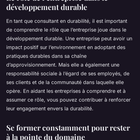
développement durable
En tant que consultant en durabilité, il est important
de comprendre le rôle que l’entreprise joue dans le
développement durable. Une entreprise peut avoir un
impact positif sur l’environnement en adoptant des
pratiques durables dans sa chaîne
d’approvisionnement. Mais elle a également une
responsabilité sociale à l’égard de ses employés, de
ses clients et de la communauté dans laquelle elle
opère. En aidant les entreprises à comprendre et à
assumer ce rôle, vous pouvez contribuer à renforcer
leur engagement envers la durabilité.
Se former constamment pour rester
à la pointe du domaine