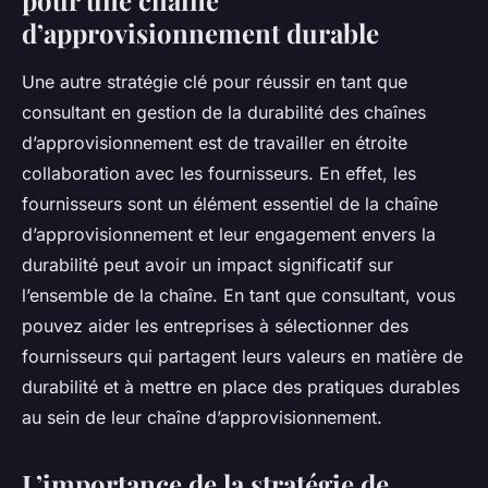
pour une chaîne
d’approvisionnement durable
Une autre stratégie clé pour réussir en tant que
consultant en gestion de la durabilité des chaînes
d’approvisionnement est de travailler en étroite
collaboration avec les fournisseurs. En effet, les
fournisseurs sont un élément essentiel de la chaîne
d’approvisionnement et leur engagement envers la
durabilité peut avoir un impact significatif sur
l’ensemble de la chaîne. En tant que consultant, vous
pouvez aider les entreprises à sélectionner des
fournisseurs qui partagent leurs valeurs en matière de
durabilité et à mettre en place des pratiques durables
au sein de leur chaîne d’approvisionnement.
L’importance de la stratégie de