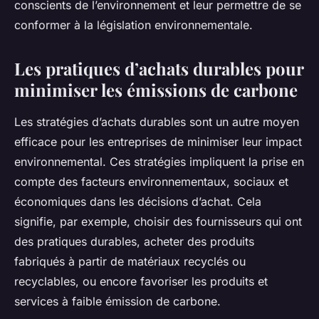
conscients de l’environnement et leur permettre de se
conformer à la législation environnementale.
Les pratiques d’achats durables pour
minimiser les émissions de carbone
Les stratégies d’achats durables sont un autre moyen
efficace pour les entreprises de minimiser leur impact
environnemental. Ces stratégies impliquent la prise en
compte des facteurs environnementaux, sociaux et
économiques dans les décisions d’achat. Cela
signifie, par exemple, choisir des fournisseurs qui ont
des pratiques durables, acheter des produits
fabriqués à partir de matériaux recyclés ou
recyclables, ou encore favoriser les produits et
services à faible émission de carbone.