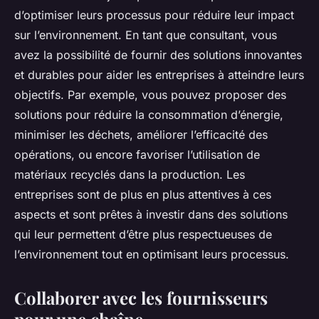
d’optimiser leurs processus pour réduire leur impact
sur l’environnement. En tant que consultant, vous
avez la possibilité de fournir des solutions innovantes
et durables pour aider les entreprises à atteindre leurs
objectifs. Par exemple, vous pouvez proposer des
solutions pour réduire la consommation d’énergie,
minimiser les déchets, améliorer l’efficacité des
opérations, ou encore favoriser l’utilisation de
matériaux recyclés dans la production. Les
entreprises sont de plus en plus attentives à ces
aspects et sont prêtes à investir dans des solutions
qui leur permettent d’être plus respectueuses de
l’environnement tout en optimisant leurs processus.
Collaborer avec les fournisseurs