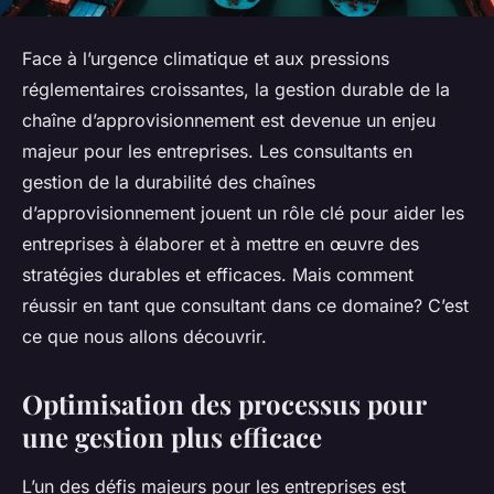
Face à l’urgence climatique et aux pressions
réglementaires croissantes, la gestion durable de la
chaîne d’approvisionnement est devenue un enjeu
majeur pour les entreprises. Les consultants en
gestion de la durabilité des chaînes
d’approvisionnement jouent un rôle clé pour aider les
entreprises à élaborer et à mettre en œuvre des
stratégies durables et efficaces. Mais comment
réussir en tant que consultant dans ce domaine? C’est
ce que nous allons découvrir.
Optimisation des processus pour
une gestion plus efficace
L’un des défis majeurs pour les entreprises est