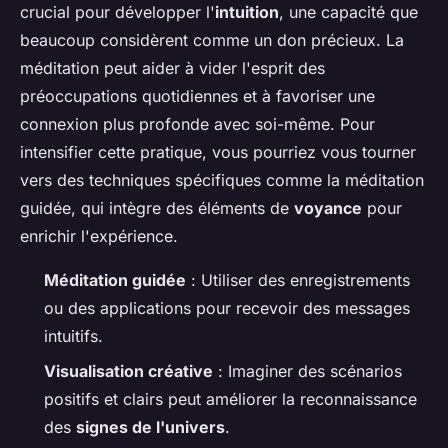
crucial pour développer l'
intuition
, une capacité que
beaucoup considèrent comme un don précieux. La
méditation peut aider à vider l'esprit des
préoccupations quotidiennes et à favoriser une
connexion plus profonde avec soi-même. Pour
intensifier cette pratique, vous pourriez vous tourner
vers des techniques spécifiques comme la méditation
guidée, qui intègre des éléments de
voyance
pour
enrichir l'expérience.
Méditation guidée
: Utiliser des enregistrements
ou des applications pour recevoir des messages
intuitifs.
Visualisation créative
: Imaginer des scénarios
positifs et clairs peut améliorer la reconnaissance
des
signes de l'univers
.