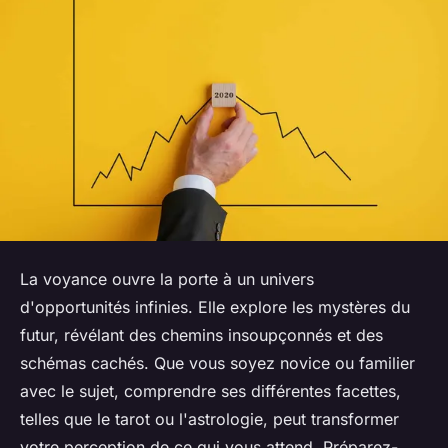
La voyance ouvre la porte à un univers
d'opportunités infinies. Elle explore les mystères du
futur, révélant des chemins insoupçonnés et des
schémas cachés. Que vous soyez novice ou familier
avec le sujet, comprendre ses différentes facettes,
telles que le tarot ou l'astrologie, peut transformer
votre perception de ce qui vous attend. Préparez-