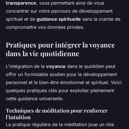
transparence
, vous permettant ainsi de vous
concentrer sur votre parcours de développement
spirituel et de
guidance spirituelle
sans la crainte de
compromettre vos données privées.
Pratiques pour intégrer la voyance
dans la vie quotidienne
L'intégration de la
voyance
dans le quotidien peut
offrir un formidable soutien pour le développement
personnel et le bien-être émotionnel et spirituel. Voici
quelques pratiques clés pour exploiter pleinement
cette guidance universelle.
Techniques de méditation pour renforcer
l'intuition
La pratique régulière de la méditation joue un rôle