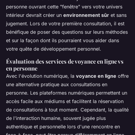
personne ouvrant cette "fenêtre" vers votre univers
intérieur devrait créer un
environnement sûr
et sans
jugement. Lors de votre première consultation, il est
bénéfique de poser des questions sur leurs méthodes
et sur la façon dont ils pourraient vous aider dans
votre quête de développement personnel.
Évaluation des services de voyance en ligne vs
en personne
Avec l'évolution numérique, la
voyance en ligne
offre
une alternative pratique aux consultations en
personne. Les plateformes numériques permettent un
accès facile aux médiums et facilitent la réservation
de consultations à tout moment. Cependant, la qualité
de l'interaction humaine, souvent jugée plus
authentique et personnelle lors d'une rencontre en