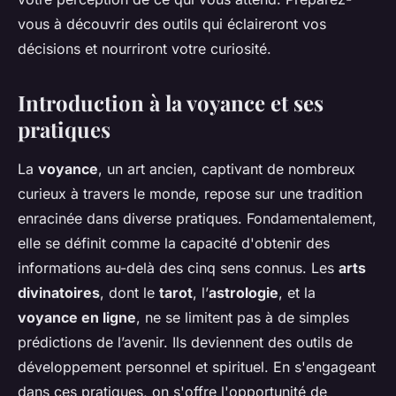
vous à découvrir des outils qui éclaireront vos
décisions et nourriront votre curiosité.
Introduction à la voyance et ses
pratiques
La
voyance
, un art ancien, captivant de nombreux
curieux à travers le monde, repose sur une tradition
enracinée dans diverse pratiques. Fondamentalement,
elle se définit comme la capacité d'obtenir des
informations au-delà des cinq sens connus. Les
arts
divinatoires
, dont le
tarot
, l’
astrologie
, et la
voyance en ligne
, ne se limitent pas à de simples
prédictions de l’avenir. Ils deviennent des outils de
développement personnel et spirituel. En s'engageant
dans ces pratiques, on s'offre l'opportunité de