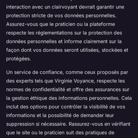
interaction avec un clairvoyant devrait garantir une
protection stricte de vos données personnelles.
Assurez-vous que le praticien ou la plateforme
respecte les réglementations sur la protection des
données personnelles et informe clairement sur la
façon dont vos données seront utilisées, stockées et
protégées.
Un service de confiance, comme ceux proposés par
des experts tels que Virginie Voyance, respecte les
normes de confidentialité et offre des assurances sur
la gestion éthique des informations personnelles. Cela
inclut des options pour contrôler la visibilité de vos
informations et la possibilité de demander leur
suppression si nécessaire. Rassurez-vous en vérifiant
que le site ou le praticien suit des pratiques de