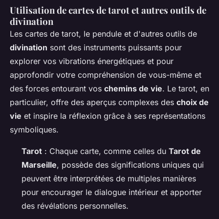
Utilisation de cartes de tarot et autres outils de
divination
Les cartes de tarot, le pendule et d'autres outils de
divination
sont des instruments puissants pour
explorer vos vibrations énergétiques et pour
approfondir votre compréhension de vous-même et
des forces entourant vos
chemins de vie
. Le tarot, en
particulier, offre des aperçus complexes des
choix de
vie
et inspire la réflexion grâce à ses représentations
symboliques.
Tarot
: Chaque carte, comme celles du
Tarot de
Marseille
, possède des significations uniques qui
peuvent être interprétées de multiples manières
pour encourager le dialogue intérieur et apporter
des révélations personnelles.