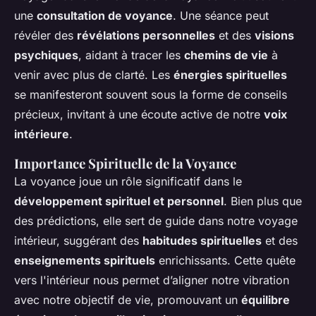
une
consultation de voyance
. Une séance peut
révéler des
révélations personnelles
et des
visions
psychiques
, aidant à tracer les
chemins de vie
à
venir avec plus de clarté. Les
énergies spirituelles
se manifesteront souvent sous la forme de conseils
précieux, invitant à une écoute active de notre
voix
intérieure
.
Importance Spirituelle de la Voyance
La voyance joue un rôle significatif dans le
développement spirituel et personnel
. Bien plus que
des prédictions, elle sert de guide dans notre voyage
intérieur, suggérant des
habitudes spirituelles
et des
enseignements spirituels
enrichissants. Cette quête
vers l'intérieur nous permet d’aligner notre vibration
avec notre objectif de vie, promouvant un
équilibre