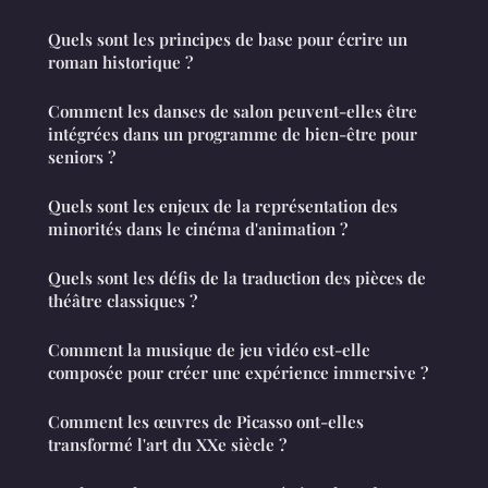
Quels sont les principes de base pour écrire un
roman historique ?
Comment les danses de salon peuvent-elles être
intégrées dans un programme de bien-être pour
seniors ?
Quels sont les enjeux de la représentation des
minorités dans le cinéma d'animation ?
Quels sont les défis de la traduction des pièces de
théâtre classiques ?
Comment la musique de jeu vidéo est-elle
composée pour créer une expérience immersive ?
Comment les œuvres de Picasso ont-elles
transformé l'art du XXe siècle ?