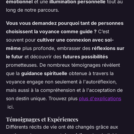
émotionnel
et une
illumination personnelle
tout au
long de notre parcours.
Vous vous demandez pourquoi tant de personnes
choisissent la voyance comme guide ?
C’est
souvent pour
cultiver une connexion avec soi-
même
plus profonde, embrasser des
réflexions sur
le futur
et découvrir des
futures possibilités
prometteuses. De nombreux témoignages révèlent
que la
guidance spirituelle
obtenue à travers la
voyance engage non seulement à l'autoréflexion,
mais aussi à la compréhension et à l'acceptation de
son destin unique. Trouvez plus
plus d'explications
ici.
Témoignages et Expériences
Différents récits de vie ont été changés grâce aux