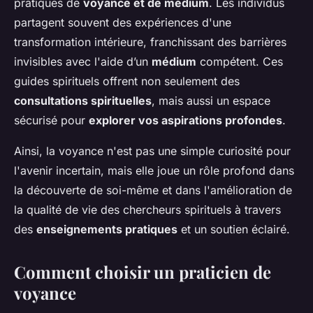
pratiques de
voyance et de médium
. Les individus
partagent souvent des expériences d'une
transformation intérieure, franchissant des barrières
invisibles avec l'aide d’un
médium
compétent. Ces
guides spirituels offrent non seulement des
consultations spirituelles
, mais aussi un espace
sécurisé pour
explorer vos aspirations profondes
.
Ainsi, la voyance n'est pas une simple curiosité pour
l'avenir incertain, mais elle joue un rôle profond dans
la découverte de soi-même et dans l'amélioration de
la qualité de vie des chercheurs spirituels à travers
des
enseignements pratiques
et un soutien éclairé.
Comment choisir un praticien de
voyance