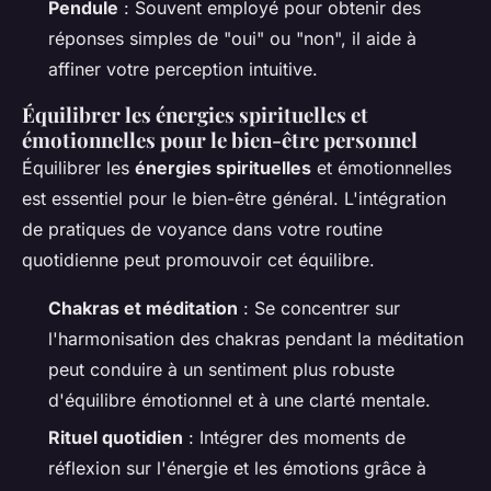
Pendule
: Souvent employé pour obtenir des
réponses simples de "oui" ou "non", il aide à
affiner votre perception intuitive.
Équilibrer les énergies spirituelles et
émotionnelles pour le bien-être personnel
Équilibrer les
énergies spirituelles
et émotionnelles
est essentiel pour le bien-être général. L'intégration
de pratiques de voyance dans votre routine
quotidienne peut promouvoir cet équilibre.
Chakras et méditation
: Se concentrer sur
l'harmonisation des chakras pendant la méditation
peut conduire à un sentiment plus robuste
d'équilibre émotionnel et à une clarté mentale.
Rituel quotidien
: Intégrer des moments de
réflexion sur l'énergie et les émotions grâce à