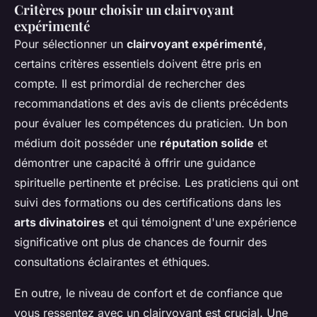
Critères pour choisir un clairvoyant
expérimenté
Pour sélectionner un
clairvoyant expérimenté
,
certains critères essentiels doivent être pris en
compte. Il est primordial de rechercher des
recommandations et des avis de clients précédents
pour évaluer les compétences du praticien. Un bon
médium doit posséder une
réputation solide
et
démontrer une capacité à offrir une guidance
spirituelle pertinente et précise. Les praticiens qui ont
suivi des formations ou des certifications dans les
arts divinatoires
et qui témoignent d'une expérience
significative ont plus de chances de fournir des
consultations éclairantes et éthiques.
En outre, le niveau de confort et de confiance que
vous ressentez avec un clairvoyant est crucial. Une