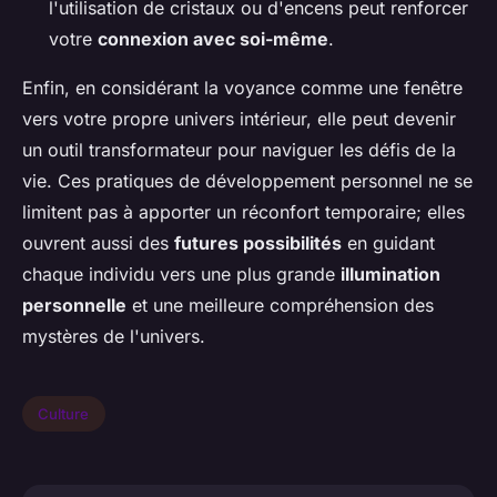
l'utilisation de cristaux ou d'encens peut renforcer
votre
connexion avec soi-même
.
Enfin, en considérant la voyance comme une fenêtre
vers votre propre univers intérieur, elle peut devenir
un outil transformateur pour naviguer les défis de la
vie. Ces pratiques de développement personnel ne se
limitent pas à apporter un réconfort temporaire; elles
ouvrent aussi des
futures possibilités
en guidant
chaque individu vers une plus grande
illumination
personnelle
et une meilleure compréhension des
mystères de l'univers.
Culture