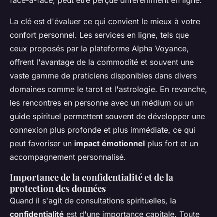
face-à-face, peut être perçue différemment en ligne.
La clé est d'évaluer ce qui convient le mieux à votre
confort personnel. Les services en ligne, tels que
ceux proposés par la plateforme Alpha Voyance,
offrent l'avantage de la commodité et souvent une
vaste gamme de praticiens disponibles dans divers
domaines comme le tarot et l'astrologie. En revanche,
les rencontres en personne avec un médium ou un
guide spirituel permettent souvent de développer une
connexion plus profonde et plus immédiate, ce qui
peut favoriser un
impact émotionnel
plus fort et un
accompagnement personnalisé.
Importance de la confidentialité et de la
protection des données
Quand il s'agit de consultations spirituelles, la
confidentialité
est d'une importance capitale. Toute