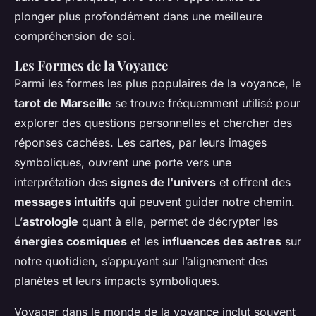
plonger plus profondément dans une meilleure
compréhension de soi.
Les Formes de la Voyance
Parmi les formes les plus populaires de la voyance, le
tarot de Marseille
se trouve fréquemment utilisé pour
explorer des questions personnelles et chercher des
réponses cachées. Les cartes, par leurs images
symboliques, ouvrent une porte vers une
interprétation des
signes de l'univers
et offrent des
messages intuitifs
qui peuvent guider notre chemin.
L’
astrologie
quant à elle, permet de décrypter les
énergies cosmiques
et les
influences des astres
sur
notre quotidien, s’appuyant sur l’alignement des
planètes et leurs impacts symboliques.
Voyager dans le monde de la voyance inclut souvent