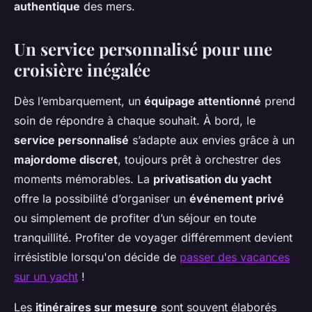
authentique
des mers.
Un service personnalisé pour une
croisière inégalée
Dès l’embarquement, un
équipage attentionné
prend
soin de répondre à chaque souhait. À bord, le
service personnalisé
s’adapte aux envies grâce à un
majordome discret
, toujours prêt à orchestrer des
moments mémorables. La
privatisation du yacht
offre la possibilité d’organiser un
événement privé
ou simplement de profiter d’un séjour en toute
tranquillité. Profiter de voyager différemment devient
irrésistible lorsqu'on décide de
passer des vacances
sur un yacht
!
Les
itinéraires sur mesure
sont souvent élaborés