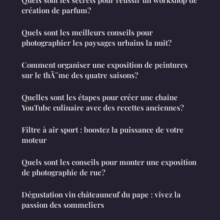
création de parfum?
Quels sont les meilleurs conseils pour
photographier les paysages urbains la nuit?
Comment organiser une exposition de peintures
sur le thÃ¨me des quatre saisons?
Quelles sont les étapes pour créer une chaîne
YouTube culinaire avec des recettes anciennes?
Filtre à air sport : boostez la puissance de votre
moteur
Quels sont les conseils pour monter une exposition
de photographie de rue?
Dégustation vin châteauneuf du pape : vivez la
passion des sommeliers