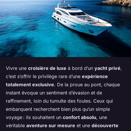
Vivre une
croisière de luxe
à bord d’un
yacht privé
,
c’est s’offrir le privilège rare d’une
expérience
totalement exclusive
. De la proue au pont, chaque
instant évoque un sentiment d’évasion et de
raffinement, loin du tumulte des foules. Ceux qui
embarquent recherchent bien plus qu’un simple
voyage : ils souhaitent un
confort absolu
, une
véritable
aventure sur mesure
et une
découverte