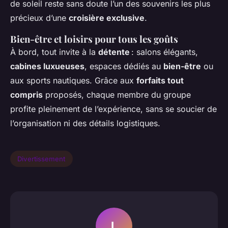
de soleil reste sans doute l’un des souvenirs les plus
précieux d’une
croisière exclusive
.
Bien-être et loisirs pour tous les goûts
À bord, tout invite à la
détente
: salons élégants,
cabines luxueuses
, espaces dédiés au
bien-être
ou
aux sports nautiques. Grâce aux
forfaits tout
compris
proposés, chaque membre du groupe
profite pleinement de l’expérience, sans se soucier de
l’organisation ni des détails logistiques.
Divertissement
L