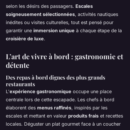
selon les désirs des passagers.
Escales
soigneusement sélectionnées
, activités nautiques
inédites ou visites culturelles, tout est pensé pour
garantir une
immersion unique
à chaque étape de la
croisière de luxe
.
L’art de vivre à bord : gastronomie et
détente
Des repas à bord dignes des plus grands
restaurants
L'
expérience gastronomique
occupe une place
centrale lors de cette escapade. Les chefs à bord
élaborent des
menus raffinés
, inspirés par les
escales et mettant en valeur
produits frais
et recettes
locales. Déguster un plat gourmet face à un coucher