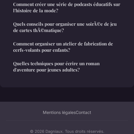
Comment créer une série de podcasts éducatifs sur
l'histoire de la mode?
Quels conseils pour organiser une soirÃ©e de jeu
de cartes thÃ©matique?
Comment organiser un atelier de fabrication de
cerfs-volants pour enfants?
Quelles techniques pour écrire un roman
d'aventure pour jeunes adultes?
Mentions légales
Contact
© 2026 Dagniaux. Tous droits réservés.