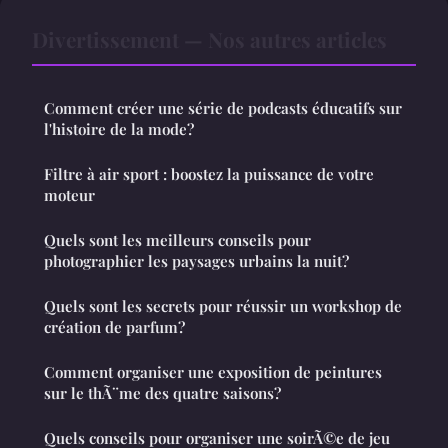
Divertissement — Nos autres articles
Comment créer une série de podcasts éducatifs sur
l'histoire de la mode?
Filtre à air sport : boostez la puissance de votre
moteur
Quels sont les meilleurs conseils pour
photographier les paysages urbains la nuit?
Quels sont les secrets pour réussir un workshop de
création de parfum?
Comment organiser une exposition de peintures
sur le thÃ¨me des quatre saisons?
Quels conseils pour organiser une soirÃ©e de jeu