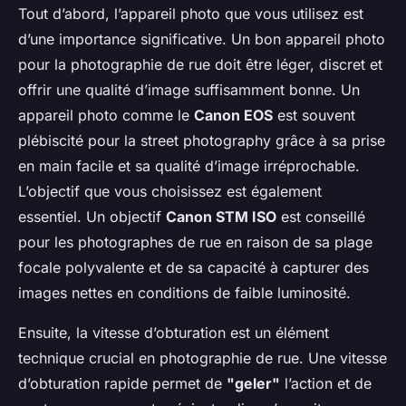
Tout d’abord, l’appareil photo que vous utilisez est
d’une importance significative. Un bon appareil photo
pour la photographie de rue doit être léger, discret et
offrir une qualité d’image suffisamment bonne. Un
appareil photo comme le
Canon EOS
est souvent
plébiscité pour la street photography grâce à sa prise
en main facile et sa qualité d’image irréprochable.
L’objectif que vous choisissez est également
essentiel. Un objectif
Canon STM ISO
est conseillé
pour les photographes de rue en raison de sa plage
focale polyvalente et de sa capacité à capturer des
images nettes en conditions de faible luminosité.
Ensuite, la vitesse d’obturation est un élément
technique crucial en photographie de rue. Une vitesse
d’obturation rapide permet de
"geler"
l’action et de