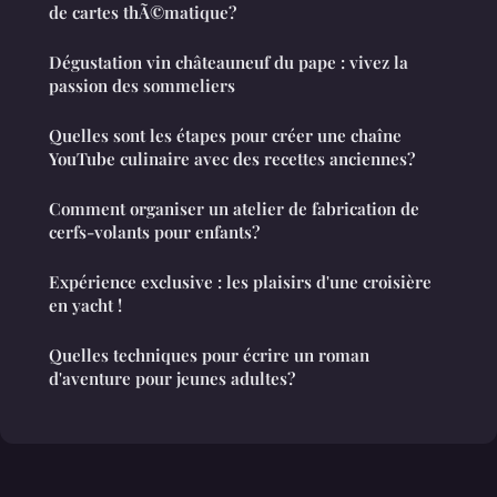
de cartes thÃ©matique?
Dégustation vin châteauneuf du pape : vivez la
passion des sommeliers
Quelles sont les étapes pour créer une chaîne
YouTube culinaire avec des recettes anciennes?
Comment organiser un atelier de fabrication de
cerfs-volants pour enfants?
Expérience exclusive : les plaisirs d'une croisière
en yacht !
Quelles techniques pour écrire un roman
d'aventure pour jeunes adultes?