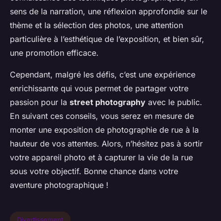
sens de la narration, une réflexion approfondie sur le
thème et la sélection des photos, une attention
particulière à l’esthétique de l’exposition, et bien sûr,
une promotion efficace.
Cependant, malgré les défis, c’est une expérience
enrichissante qui vous permet de partager votre
passion pour la
street photography
avec le public.
En suivant ces conseils, vous serez en mesure de
monter une exposition de photographie de rue à la
hauteur de vos attentes. Alors, n’hésitez pas à sortir
votre appareil photo et à capturer la vie de la rue
sous votre objectif. Bonne chance dans votre
aventure photographique !
Divertissement