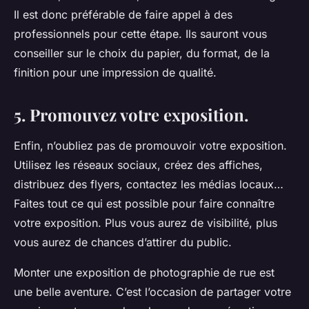
Il est donc préférable de faire appel à des
professionnels pour cette étape. Ils sauront vous
conseiller sur le choix du papier, du format, de la
finition pour une impression de qualité.
5. Promouvez votre exposition.
Enfin, n’oubliez pas de promouvoir votre exposition.
Utilisez les réseaux sociaux, créez des affiches,
distribuez des flyers, contactez les médias locaux…
Faites tout ce qui est possible pour faire connaître
votre exposition. Plus vous aurez de visibilité, plus
vous aurez de chances d’attirer du public.
Monter une exposition de photographie de rue est
une belle aventure. C’est l’occasion de partager votre