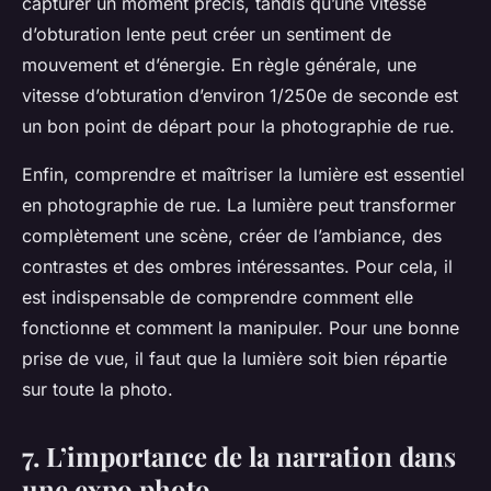
capturer un moment précis, tandis qu’une vitesse
d’obturation lente peut créer un sentiment de
mouvement et d’énergie. En règle générale, une
vitesse d’obturation d’environ 1/250e de seconde est
un bon point de départ pour la photographie de rue.
Enfin, comprendre et maîtriser la lumière est essentiel
en photographie de rue. La lumière peut transformer
complètement une scène, créer de l’ambiance, des
contrastes et des ombres intéressantes. Pour cela, il
est indispensable de comprendre comment elle
fonctionne et comment la manipuler. Pour une bonne
prise de vue, il faut que la lumière soit bien répartie
sur toute la photo.
7. L’importance de la narration dans
une expo photo