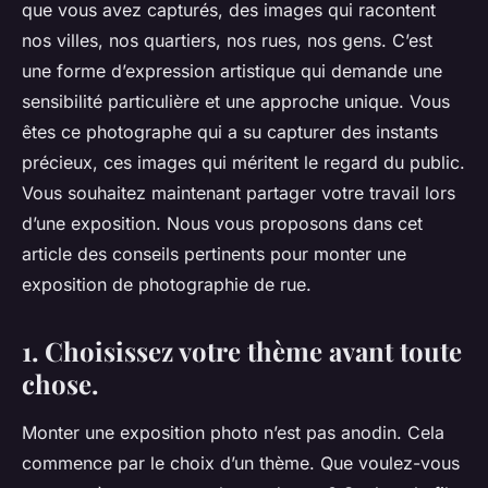
que vous avez capturés, des images qui racontent
nos villes, nos quartiers, nos rues, nos gens. C’est
une forme d’expression artistique qui demande une
sensibilité particulière et une approche unique. Vous
êtes ce photographe qui a su capturer des instants
précieux, ces images qui méritent le regard du public.
Vous souhaitez maintenant partager votre travail lors
d’une exposition. Nous vous proposons dans cet
article des conseils pertinents pour monter une
exposition de photographie de rue.
1. Choisissez votre thème avant toute
chose.
Monter une exposition photo n’est pas anodin. Cela
commence par le choix d’un thème. Que voulez-vous