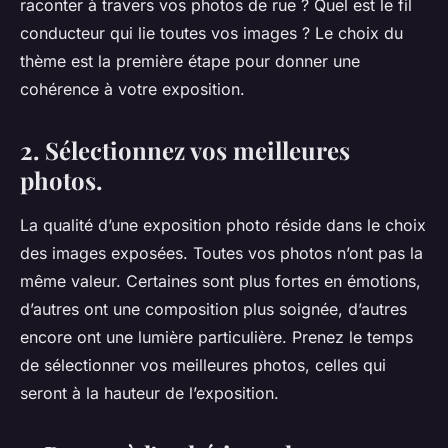
raconter à travers vos photos de rue ? Quel est le fil
conducteur qui lie toutes vos images ? Le choix du
thème est la première étape pour donner une
cohérence à votre exposition.
2. Sélectionnez vos meilleures
photos.
La qualité d’une exposition photo réside dans le choix
des images exposées. Toutes vos photos n’ont pas la
même valeur. Certaines sont plus fortes en émotions,
d’autres ont une composition plus soignée, d’autres
encore ont une lumière particulière. Prenez le temps
de sélectionner vos meilleures photos, celles qui
seront à la hauteur de l’exposition.