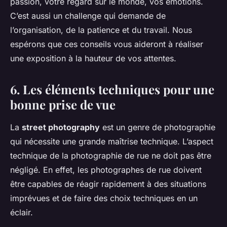
passion, votre regard sur le monde, vos émotions.
C’est aussi un challenge qui demande de
l’organisation, de la patience et du travail. Nous
espérons que ces conseils vous aideront à réaliser
une exposition à la hauteur de vos attentes.
6. Les éléments techniques pour une
bonne prise de vue
La
street photography
est un genre de photographie
qui nécessite une grande maîtrise technique. L’aspect
technique de la photographie de rue ne doit pas être
négligé. En effet, les photographes de rue doivent
être capables de réagir rapidement à des situations
imprévues et de faire des choix techniques en un
éclair.