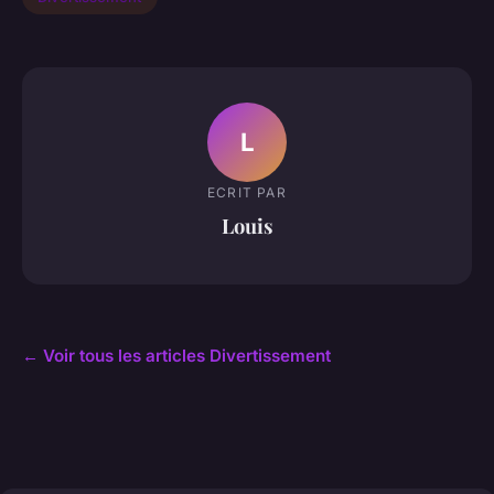
L
ECRIT PAR
Louis
← Voir tous les articles Divertissement