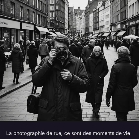
La photographie de rue, ce sont des moments de vie