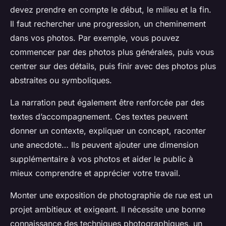
devez prendre en compte le début, le milieu et la fin.
Il faut rechercher une progression, un cheminement
dans vos photos. Par exemple, vous pouvez
commencer par des photos plus générales, puis vous
centrer sur des détails, puis finir avec des photos plus
abstraites ou symboliques.
La narration peut également être renforcée par des
textes d’accompagnement. Ces textes peuvent
donner un contexte, expliquer un concept, raconter
une anecdote… Ils peuvent ajouter une dimension
supplémentaire à vos photos et aider le public à
mieux comprendre et apprécier votre travail.
Monter une exposition de photographie de rue est un
projet ambitieux et exigeant. Il nécessite une bonne
connaissance des techniques photographiques, un