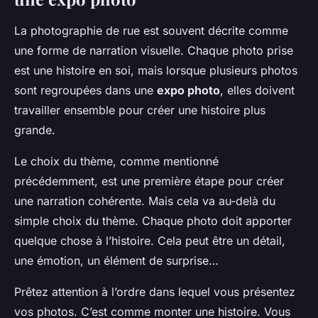
La photographie de rue est souvent décrite comme
une forme de narration visuelle. Chaque photo prise
est une histoire en soi, mais lorsque plusieurs photos
sont regroupées dans une
expo photo
, elles doivent
travailler ensemble pour créer une histoire plus
grande.
Le choix du thème, comme mentionné
précédemment, est une première étape pour créer
une narration cohérente. Mais cela va au-delà du
simple choix du thème. Chaque photo doit apporter
quelque chose à l’histoire. Cela peut être un détail,
une émotion, un élément de surprise…
Prêtez attention à l’ordre dans lequel vous présentez
vos photos. C’est comme monter une histoire. Vous