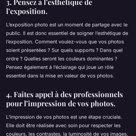
3. Pensez à l’esthétique de
l’exposition.
L’exposition photo est un moment de partage avec le
public. Il est donc essentiel de soigner l’esthétique de
l’exposition. Comment voulez-vous que vos photos
soient présentées ? Sur quels supports ? Dans quel
ordre ? Quelles seront les couleurs dominantes ?
Pensez également à l’éclairage qui joue un rôle
essentiel dans la mise en valeur de vos photos.
4. Faites appel à des professionnels
pour l’impression de vos photos.
L’impression de vos photos est une étape cruciale.
Elle doit être réalisée avec soin pour respecter les
couleurs, les contrastes, la luminosité de vos images.